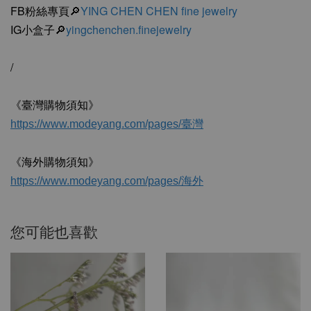
FB粉絲專頁🔎
YING CHEN CHEN fine jewelry
IG小盒子🔎
yingchenchen.finejewelry
/
《臺灣購物須知》
https://www.modeyang.com/pages/
臺灣
《海外購物須知》
https://www.modeyang.com/pages/
海外
您可能也喜歡