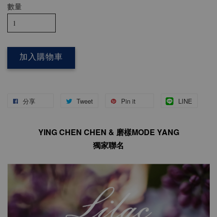
數量
加入購物車
分享
Tweet
Pin it
LINE
YING CHEN CHEN & 磨樣MODE YANG
獨家聯名