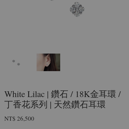
White Lilac | 鑽石 / 18K金耳環 /
丁香花系列 | 天然鑽石耳環
NT$ 26,500