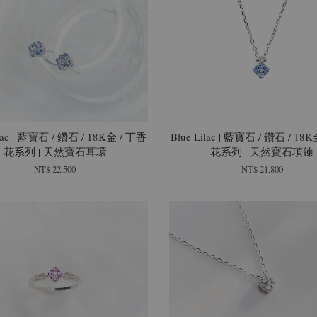
ilac | 藍寶石 / 鑽石 / 18K金 / 丁香
Blue Lilac | 藍寶石 / 鑽石 / 18
花系列 | 天然寶石耳環
花系列 | 天然寶石項鍊
NT$ 22,500
NT$ 21,800