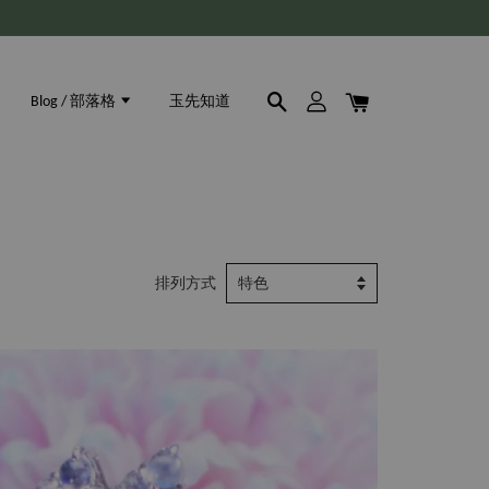
Blog / 部落格
玉先知道
排列方式