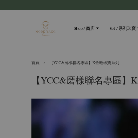
Shop / 商店
Set / 系列珠寶
›
首頁
【YCC&磨樣聯名專區】K金輕珠寶系列
【YCC&磨樣聯名專區】