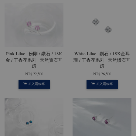
Pink Lilac | 粉剛 / 鑽石 / 18K
White Lilac | 鑽石 / 18K金耳
金 / 丁香花系列 | 天然寶石耳
環 / 丁香花系列 | 天然鑽石耳
環
環
NT$ 22,500
NT$ 26,500
加入購物車
加入購物車