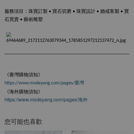
服務項目：珠寶訂製 • 寶石切磨 • 珠寶設計 • 婚戒客製 • 寶
石買賣 • 藝術雕塑
《臺灣購物須知》
https://www.modeyang.com/pages/臺灣
《海外購物須知》
https://www.modeyang.com/pages/海外
您可能也喜歡