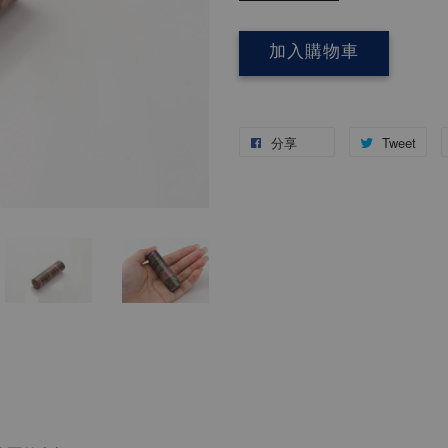
加入購物車
分享
Tweet