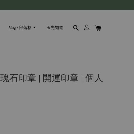
Blog / 部落格
玉先知道
石印章 | 開運印章 | 個人