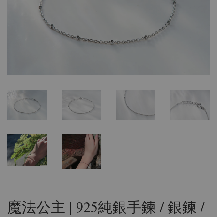
魔法公主 | 925純銀手鍊 / 銀鍊 /