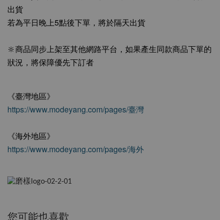
出貨
若為平日晚上5點後下單，將於隔天出貨
🔆商品同步上架至其他網路平台，如果產生同款商品下單的
狀況，將保障優先下訂者
《臺灣地區》
https://www.modeyang.com/pages/臺灣
《海外地區》
https://www.modeyang.com/pages/海外
您可能也喜歡