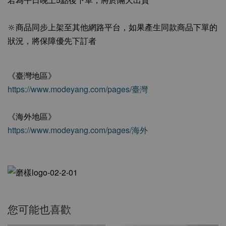
🔆商品同步上架至其他網路平台，如果產生同款商品下單的
狀況，將保障優先下訂者
《臺灣地區》
https://www.modeyang.com/pages/臺灣
《海外地區》
https://www.modeyang.com/pages/海外
您可能也喜歡