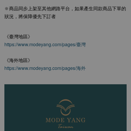
🔆商品同步上架至其他網路平台，如果產生同款商品下單的
狀況，將保障優先下訂者
《臺灣地區》
https://www.modeyang.com/pages/臺灣
《海外地區》
https://www.modeyang.com/pages/海外