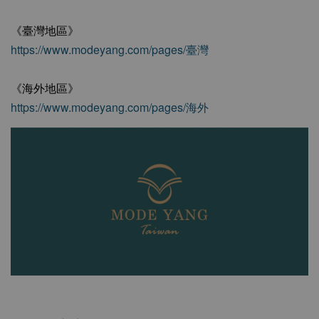
《臺灣地區》
https://www.modeyang.com/pages/臺灣
《海外地區》
https://www.modeyang.com/pages/海外