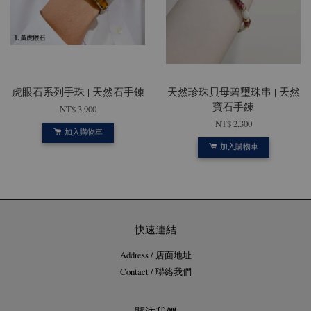
虎眼石系列手珠 | 天然石手鍊
天然珍珠貝母碧璽珠串 | 天然
寶石手鍊
NT$ 3,900
NT$ 2,300
加入購物車
加入購物車
快速連結
Address / 店面地址
Contact / 聯絡我們
關注我們