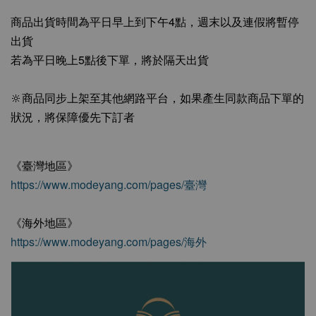
商品出貨時間為平日早上到下午4點，週末以及連假將暫停
出貨
若為平日晚上5點後下單，將於隔天出貨
🔆商品同步上架至其他網路平台，如果產生同款商品下單的
狀況，將保障優先下訂者
《臺灣地區》
https://www.modeyang.com/pages/臺灣
《海外地區》
https://www.modeyang.com/pages/海外