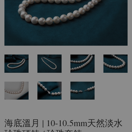
海底溫月 | 10-10.5mm天然淡水