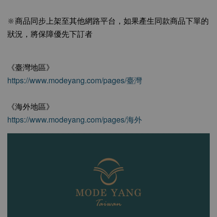
🔆商品同步上架至其他網路平台，如果產生同款商品下單的
狀況，將保障優先下訂者
《臺灣地區》
https://www.modeyang.com/pages/臺灣
《海外地區》
https://www.modeyang.com/pages/海外