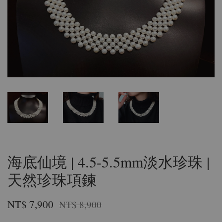
海底仙境 | 4.5-5.5mm淡水珍珠 |
天然珍珠項鍊
NT$ 7,900
NT$ 8,900