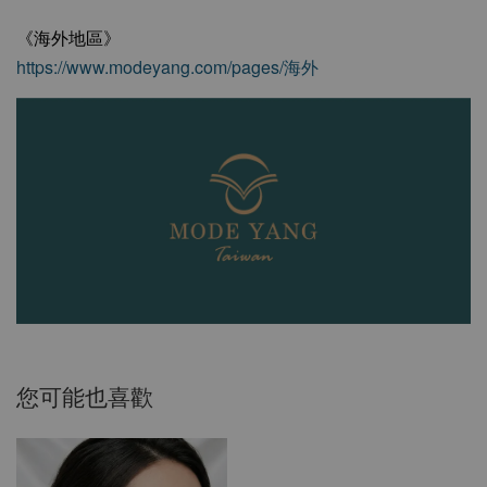
《海外地區》
https://www.modeyang.com/pages/海外
您可能也喜歡