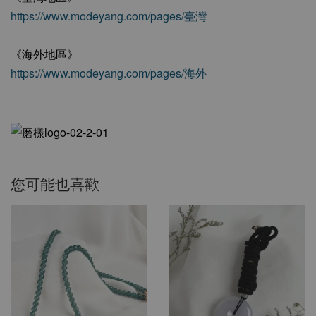
https://www.modeyang.com/pages/臺灣
《海外地區》
https://www.modeyang.com/pages/海外
您可能也喜歡