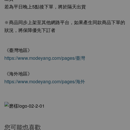
若為平日晚上5點後下單，將於隔天出貨
🔆商品同步上架至其他網路平台，如果產生同款商品下單的
狀況，將保障優先下訂者
《臺灣地區》
https://www.modeyang.com/pages/臺灣
《海外地區》
https://www.modeyang.com/pages/海外
您可能也喜歡