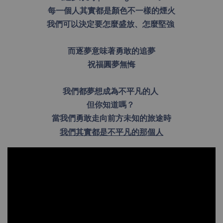
每一個人其實都是顏色不一樣的煙火
我們可以決定要怎麼盛放、怎麼堅強
而逐夢意味著勇敢的追夢
祝福圓夢無悔
我們都夢想成為不平凡的人
但你知道嗎？
當我們勇敢走向前方未知的旅途時
我們其實都是不平凡的那個人