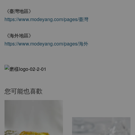
《臺灣地區》
https://www.modeyang.com/pages/臺灣
《海外地區》
https://www.modeyang.com/pages/海外
您可能也喜歡