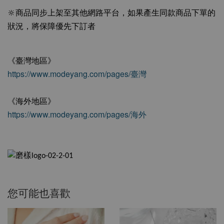
🔆商品同步上架至其他網路平台，如果產生同款商品下單的
狀況，將保障優先下訂者
《臺灣地區》
https://www.modeyang.com/pages/臺灣
《海外地區》
https://www.modeyang.com/pages/海外
您可能也喜歡