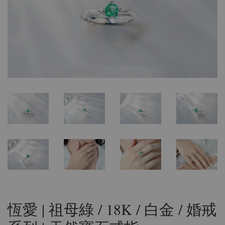
恆愛 | 祖母綠 / 18K / 白金 / 婚戒