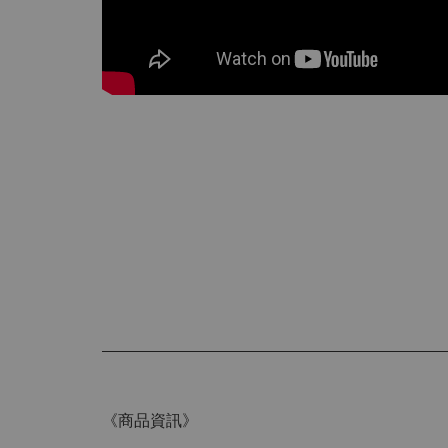
《商品資訊》