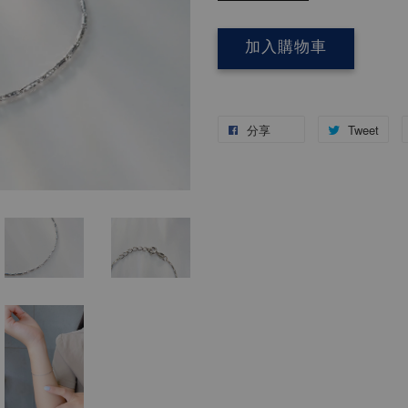
加入購物車
分享
Tweet