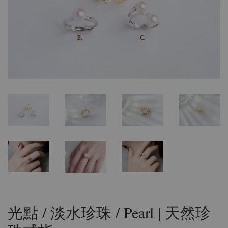
光點 / 淡水珍珠 / Pearl | 天然珍