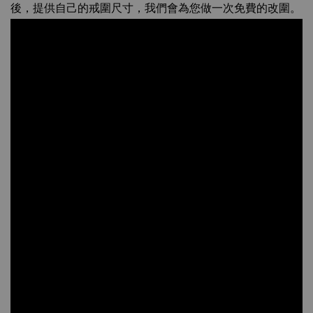
後，提供自己的戒圍尺寸，我們會為您做一次免費的改圍。