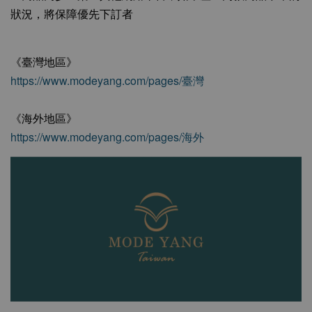
狀況，將保障優先下訂者
《臺灣地區》
https://www.modeyang.com/pages/臺灣
《海外地區》
https://www.modeyang.com/pages/海外