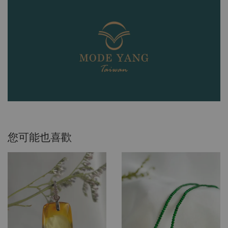
您可能也喜歡