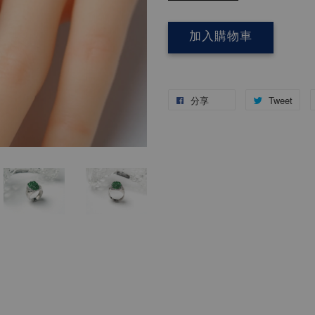
加入購物車
分享
Tweet