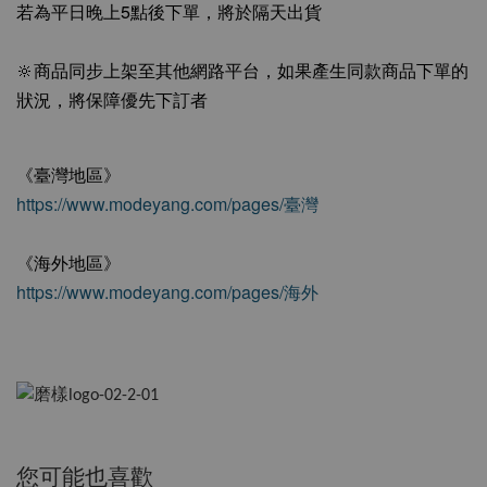
若為平日晚上5點後下單，將於隔天出貨
🔆商品同步上架至其他網路平台，如果產生同款商品下單的
狀況，將保障優先下訂者
《臺灣地區》
https://www.modeyang.com/pages/臺灣
《海外地區》
https://www.modeyang.com/pages/海外
您可能也喜歡