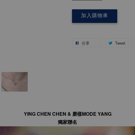
加入購物車
分享
Tweet
YING CHEN CHEN & 磨樣MODE YANG
獨家聯名