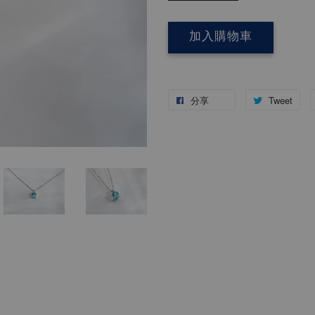
加入購物車
分享
Tweet