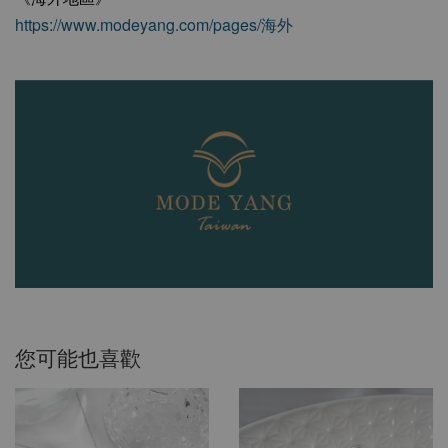
https://www.modeyang.com/pages/海外
您可能也喜歡