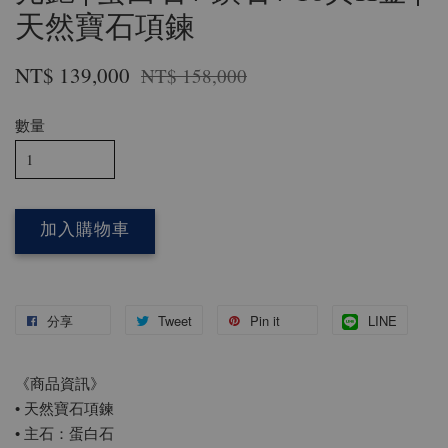
天然寶石項鍊
NT$ 139,000
NT$ 158,000
數量
加入購物車
分享
Tweet
Pin it
LINE
《商品資訊》
• 天然寶石項鍊
• 主石：蛋白石