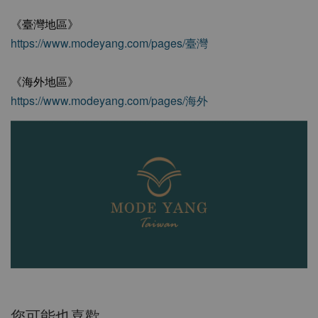
《臺灣地區》
https://www.modeyang.com/pages/臺灣
《海外地區》
https://www.modeyang.com/pages/海外
您可能也喜歡