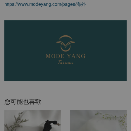
https://www.modeyang.com/pages/海外
您可能也喜歡