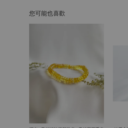
您可能也喜歡