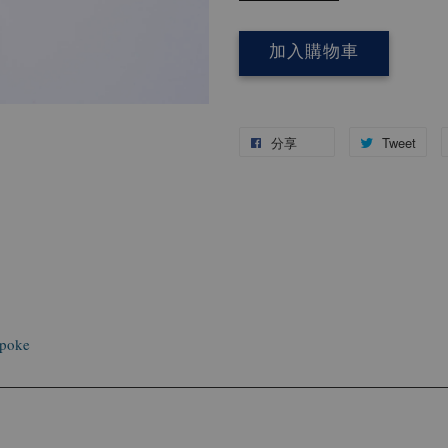
加入購物車
分享
Tweet
spoke