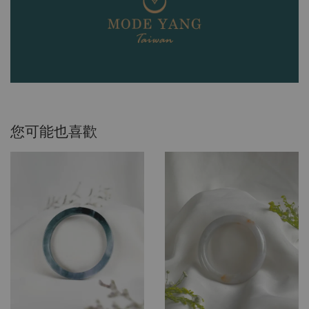
您可能也喜歡