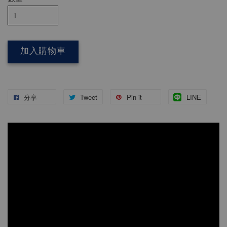
加入購物車
分享
Tweet
Pin it
LINE