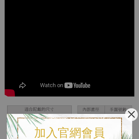
加入官網會員