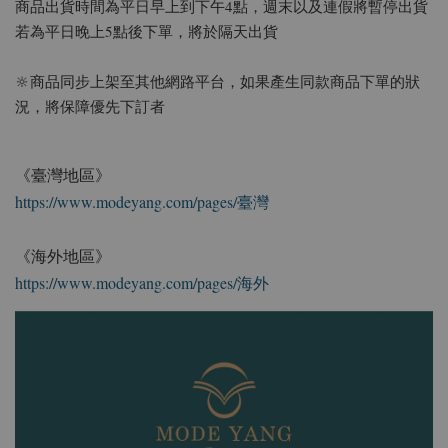
商品出貨時間為平日早上到下午4點，週末以及連假將暫停出貨
若為平日晚上5點後下單，將於隔天出貨
🔆商品同步上架至其他網路平台，如果產生同款商品下單的狀
況，將保障優先下訂者
《臺灣地區》
https://www.modeyang.com/pages/臺灣
《海外地區》
https://www.modeyang.com/pages/海外