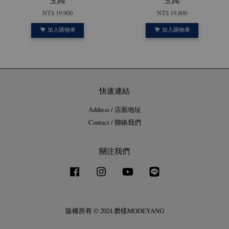
玉鐲
玉鐲
NT$ 19,900
NT$ 19,800
加入購物車
加入購物車
快速連結
Address / 店面地址
Contact / 聯絡我們
關注我們
Facebook
Instagram
YouTube
Line
版權所有 © 2024 磨樣MODEYANG