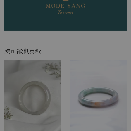
您可能也喜歡