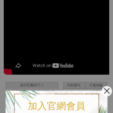
加入官網會員