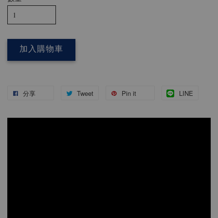
加入購物車
分享
Tweet
Pin it
LINE