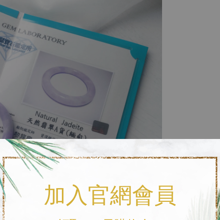
加入官網會員