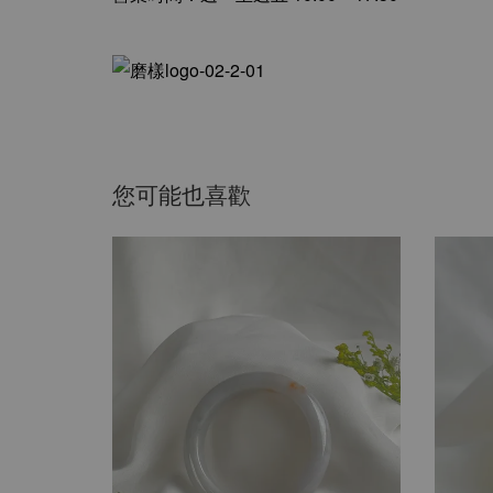
您可能也喜歡