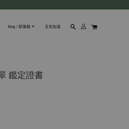
Blog / 部落格
玉先知道
 翡翠 鑑定證書