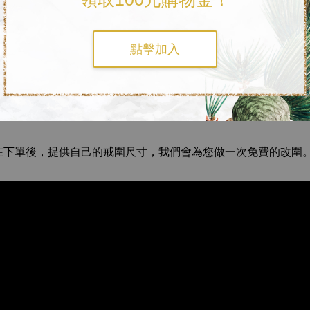
點擊加入
，並在下單後，提供自己的戒圍尺寸，我們會為您做一次免費的改圍