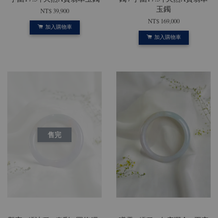
玉鐲
NT$ 39,900
NT$ 169,000
加入購物車
加入購物車
售完