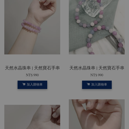
天然水晶珠串 | 天然寶石手串
天然水晶珠串 | 天然寶石手串
NT$ 990
NT$ 990
加入購物車
加入購物車