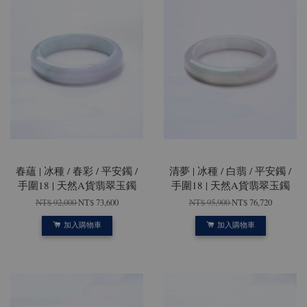
春蘊 | 冰種 / 春彩 / 平安鐲 /
清夢 | 冰種 / 白翡 / 平安鐲 /
手圍18 | 天然A貨翡翠玉鐲
手圍18 | 天然A貨翡翠玉鐲
NT$ 92,000
NT$ 73,600
NT$ 95,900
NT$ 76,720
加入購物車
加入購物車